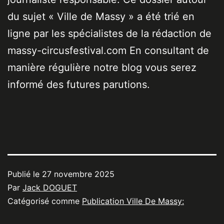
du sujet « Ville de Massy » a été trié en
ligne par les spécialistes de la rédaction de
massy-circusfestival.com En consultant de
manière régulière notre blog vous serez
informé des futures parutions.
Publié le
27 novembre 2025
Par
Jack DOGUET
Catégorisé comme
Publication Ville De Massy: