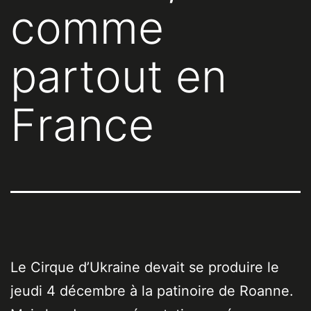
comme
partout en
France
Le Cirque d’Ukraine devait se produire le
jeudi 4 décembre à la patinoire de Roanne.