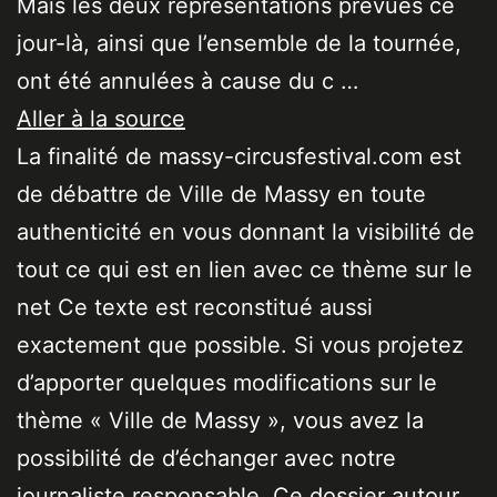
Mais les deux représentations prévues ce
jour-là, ainsi que l’ensemble de la tournée,
ont été annulées à cause du c …
Aller à la source
La finalité de massy-circusfestival.com est
de débattre de Ville de Massy en toute
authenticité en vous donnant la visibilité de
tout ce qui est en lien avec ce thème sur le
net Ce texte est reconstitué aussi
exactement que possible. Si vous projetez
d’apporter quelques modifications sur le
thème « Ville de Massy », vous avez la
possibilité de d’échanger avec notre
journaliste responsable. Ce dossier autour