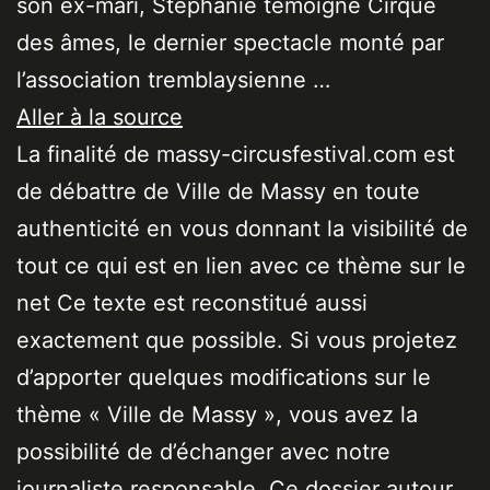
son ex-mari, Stéphanie témoigne Cirque
des âmes, le dernier spectacle monté par
l’association tremblaysienne …
Aller à la source
La finalité de massy-circusfestival.com est
de débattre de Ville de Massy en toute
authenticité en vous donnant la visibilité de
tout ce qui est en lien avec ce thème sur le
net Ce texte est reconstitué aussi
exactement que possible. Si vous projetez
d’apporter quelques modifications sur le
thème « Ville de Massy », vous avez la
possibilité de d’échanger avec notre
journaliste responsable. Ce dossier autour