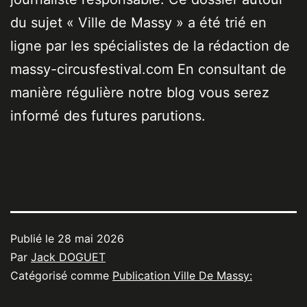
du sujet « Ville de Massy » a été trié en
ligne par les spécialistes de la rédaction de
massy-circusfestival.com En consultant de
manière régulière notre blog vous serez
informé des futures parutions.
Publié le
28 mai 2026
Par
Jack DOGUET
Catégorisé comme
Publication Ville De Massy: