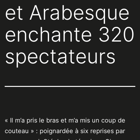
et Arabesque
enchante 320
spectateurs
« Il m’a pris le bras et m’a mis un coup de
couteau » : poignardée à six reprises par