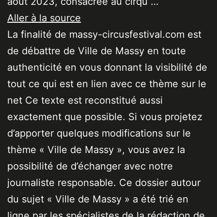
août 2023, consacrée au cirqu …
Aller à la source
La finalité de massy-circusfestival.com est
de débattre de Ville de Massy en toute
authenticité en vous donnant la visibilité de
tout ce qui est en lien avec ce thème sur le
net Ce texte est reconstitué aussi
exactement que possible. Si vous projetez
d’apporter quelques modifications sur le
thème « Ville de Massy », vous avez la
possibilité de d’échanger avec notre
journaliste responsable. Ce dossier autour
du sujet « Ville de Massy » a été trié en
ligne par les spécialistes de la rédaction de