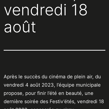
vendredi 18
août
Après le succès du cinéma de plein air, du
vendredi 4 août 2023, l’équipe municipale
propose, pour finir l’été en beauté, une
dernière soirée des Festiv’étés, vendredi 18