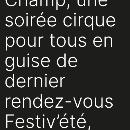
soirée cirque
pour tous en
guise de
dernier
rendez-vous
Festiv’été,