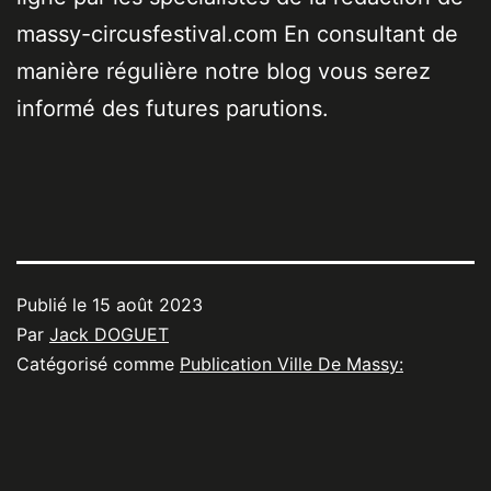
massy-circusfestival.com En consultant de
manière régulière notre blog vous serez
informé des futures parutions.
Publié le
15 août 2023
Par
Jack DOGUET
Catégorisé comme
Publication Ville De Massy: