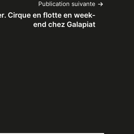
Publication suivante
r. Cirque en flotte en week-
end chez Galapiat