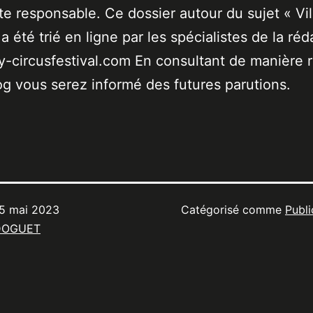
ste responsable. Ce dossier autour du sujet « Vil
a été trié en ligne par les spécialistes de la réd
-circusfestival.com En consultant de manière r
og vous serez informé des futures parutions.
5 mai 2023
Catégorisé comme
Publi
DOGUET