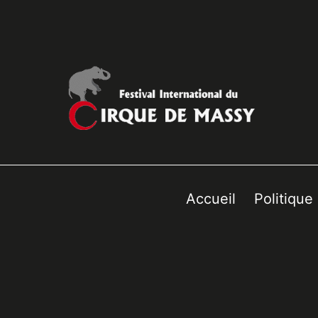
Accueil
Politique