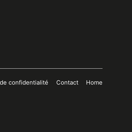
 de confidentialité
Contact
Home