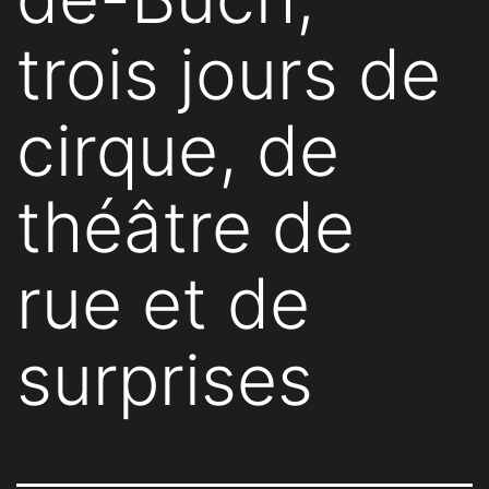
trois jours de
cirque, de
théâtre de
rue et de
surprises