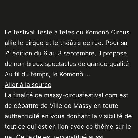
Le festival Teste à têtes du Komonò Circus
allie le cirque et le théâtre de rue. Pour sa
7ᵉ édition du 6 au 8 septembre, il propose
de nombreux spectacles de grande qualité
Au fil du temps, le Komonò …
Aller à la source
La finalité de massy-circusfestival.com est
de débattre de Ville de Massy en toute
authenticité en vous donnant la visibilité de
tout ce qui est en lien avec ce thème sur le
net Ce texte est reconstitué aussi