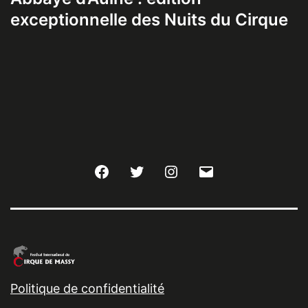
exceptionnelle des Nuits du Cirque
Facebook
Twitter
Instagram
E-
mail
Politique de confidentialité