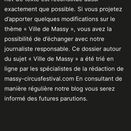
exactement que possible. Si vous projetez
d’apporter quelques modifications sur le
thème « Ville de Massy », vous avez la
possibilité de d’échanger avec notre
journaliste responsable. Ce dossier autour
du sujet « Ville de Massy » a été trié en
ligne par les spécialistes de la rédaction de
massy-circusfestival.com En consultant de
manière régulière notre blog vous serez
informé des futures parutions.