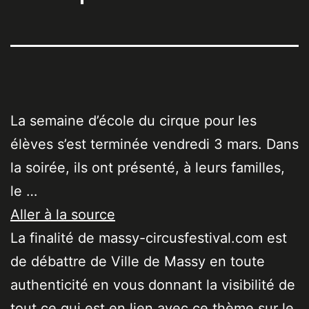
La semaine d’école du cirque pour les
élèves s’est terminée vendredi 3 mars. Dans
la soirée, ils ont présenté, à leurs familles,
le …
Aller à la source
La finalité de massy-circusfestival.com est
de débattre de Ville de Massy en toute
authenticité en vous donnant la visibilité de
tout ce qui est en lien avec ce thème sur le