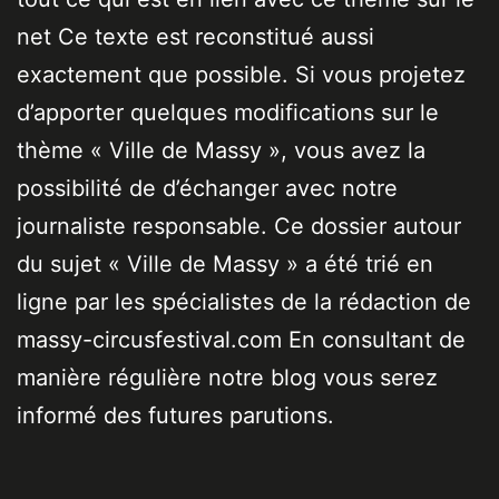
net Ce texte est reconstitué aussi
exactement que possible. Si vous projetez
d’apporter quelques modifications sur le
thème « Ville de Massy », vous avez la
possibilité de d’échanger avec notre
journaliste responsable. Ce dossier autour
du sujet « Ville de Massy » a été trié en
ligne par les spécialistes de la rédaction de
massy-circusfestival.com En consultant de
manière régulière notre blog vous serez
informé des futures parutions.