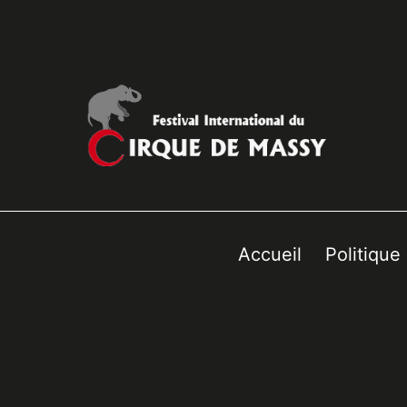
Accueil
Politique