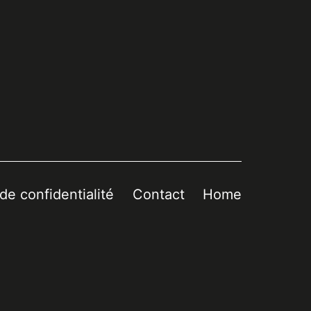
 de confidentialité
Contact
Home