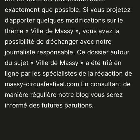
exactement que possible. Si vous projetez
d’apporter quelques modifications sur le
thème « Ville de Massy », vous avez la
possibilité de d’échanger avec notre
journaliste responsable. Ce dossier autour
du sujet « Ville de Massy » a été trié en
ligne par les spécialistes de la rédaction de
massy-circusfestival.com En consultant de
manière régulière notre blog vous serez
informé des futures parutions.