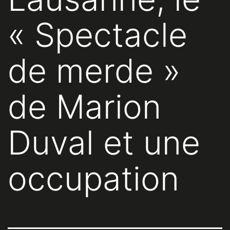
« Spectacle
de merde »
de Marion
Duval et une
occupation