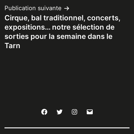
Publication suivante
Cirque, bal traditionnel, concerts,
expositions… notre sélection de
sorties pour la semaine dans le
Tarn
Facebook
Twitter
Instagram
E-
mail