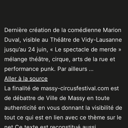
Dernière création de la comédienne Marion
Duval, visible au Théâtre de Vidy-Lausanne
jusqu’au 24 juin, « Le spectacle de merde »
mélange théâtre, cirque, arts de la rue et
performance punk. Par ailleurs …
Aller à la source
La finalité de massy-circusfestival.com est
de débattre de Ville de Massy en toute
authenticité en vous donnant la visibilité de
tout ce qui est en lien avec ce thème sur le
net Ce texte est reconstitué aussi