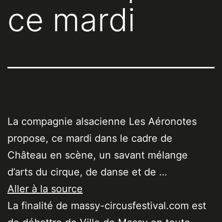
ce mardi
La compagnie alsacienne Les Aéronotes
propose, ce mardi dans le cadre de
Château en scène, un savant mélange
d’arts du cirque, de danse et de …
Aller à la source
La finalité de massy-circusfestival.com est