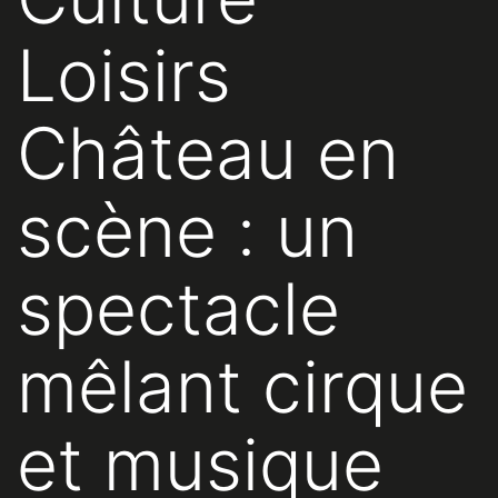
Loisirs
Château en
scène : un
spectacle
mêlant cirque
et musique