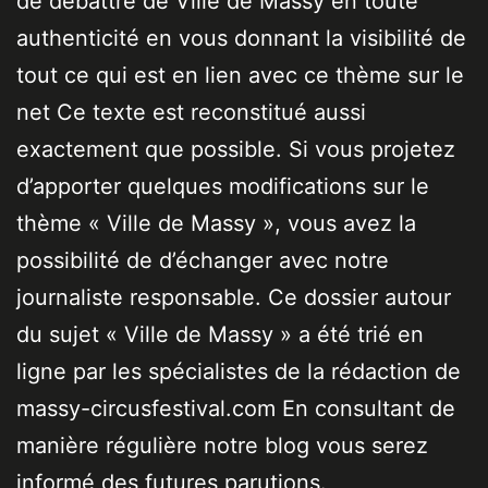
de débattre de Ville de Massy en toute
authenticité en vous donnant la visibilité de
tout ce qui est en lien avec ce thème sur le
net Ce texte est reconstitué aussi
exactement que possible. Si vous projetez
d’apporter quelques modifications sur le
thème « Ville de Massy », vous avez la
possibilité de d’échanger avec notre
journaliste responsable. Ce dossier autour
du sujet « Ville de Massy » a été trié en
ligne par les spécialistes de la rédaction de
massy-circusfestival.com En consultant de
manière régulière notre blog vous serez
informé des futures parutions.