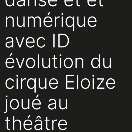
numérique
avec ID
évolution du
cirque Eloize
joué au
théâtre