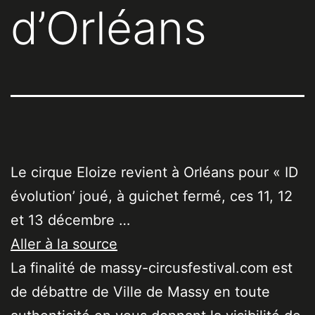
d’Orléans
Le cirque Eloize revient à Orléans pour « ID
évolution’ joué, à guichet fermé, ces 11, 12
et 13 décembre …
Aller à la source
La finalité de massy-circusfestival.com est
de débattre de Ville de Massy en toute