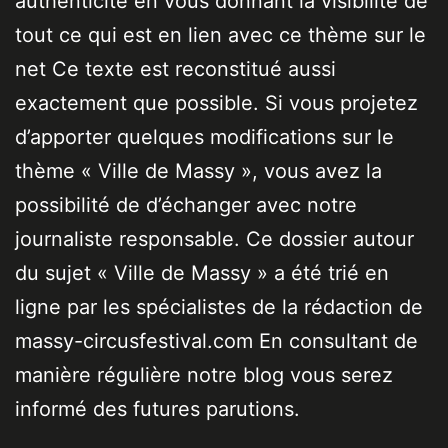
authenticité en vous donnant la visibilité de
tout ce qui est en lien avec ce thème sur le
net Ce texte est reconstitué aussi
exactement que possible. Si vous projetez
d’apporter quelques modifications sur le
thème « Ville de Massy », vous avez la
possibilité de d’échanger avec notre
journaliste responsable. Ce dossier autour
du sujet « Ville de Massy » a été trié en
ligne par les spécialistes de la rédaction de
massy-circusfestival.com En consultant de
manière régulière notre blog vous serez
informé des futures parutions.