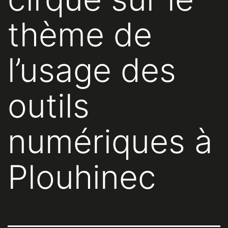
thème de
l’usage des
outils
numériques à
Plouhinec