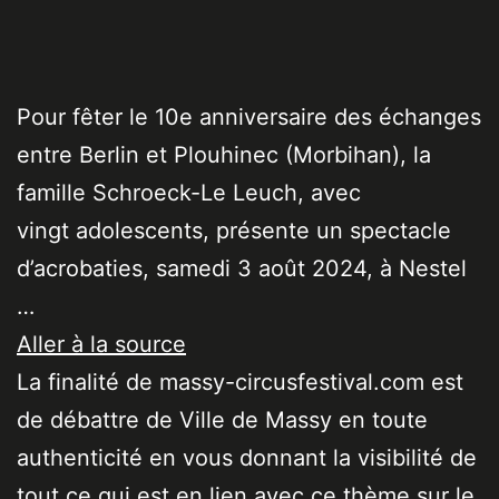
Pour fêter le 10e anniversaire des échanges
entre Berlin et Plouhinec (Morbihan), la
famille Schroeck-Le Leuch, avec
vingt adolescents, présente un spectacle
d’acrobaties, samedi 3 août 2024, à Nestel
…
Aller à la source
La finalité de massy-circusfestival.com est
de débattre de Ville de Massy en toute
authenticité en vous donnant la visibilité de
tout ce qui est en lien avec ce thème sur le