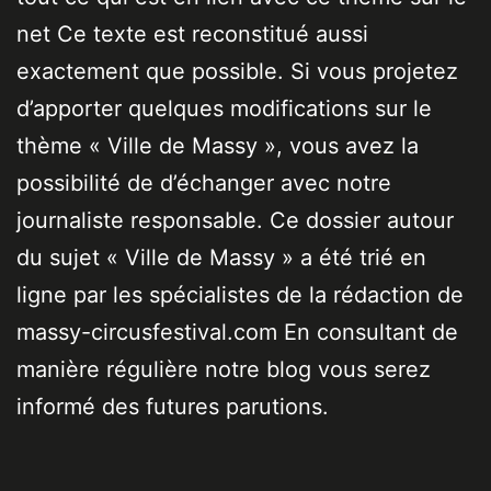
net Ce texte est reconstitué aussi
exactement que possible. Si vous projetez
d’apporter quelques modifications sur le
thème « Ville de Massy », vous avez la
possibilité de d’échanger avec notre
journaliste responsable. Ce dossier autour
du sujet « Ville de Massy » a été trié en
ligne par les spécialistes de la rédaction de
massy-circusfestival.com En consultant de
manière régulière notre blog vous serez
informé des futures parutions.