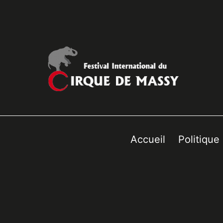
Accueil
Politique