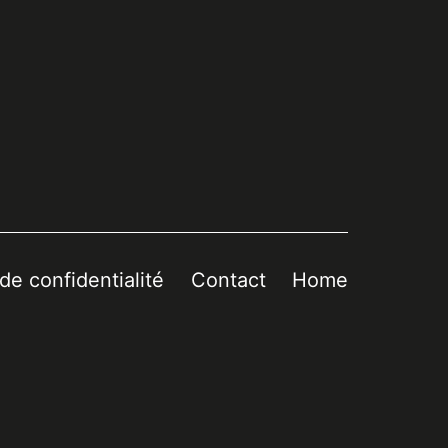
 de confidentialité
Contact
Home