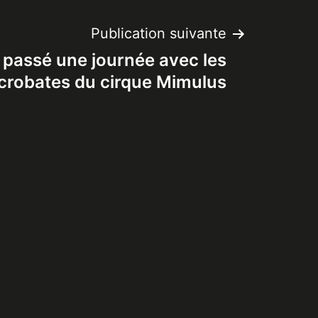
Publication suivante
 passé une journée avec les
crobates du cirque Mimulus