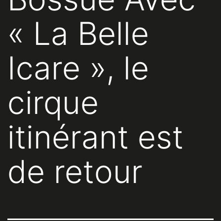
« La Belle
Icare », le
cirque
itinérant est
de retour