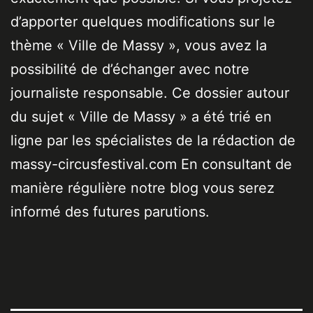
d’apporter quelques modifications sur le
thème « Ville de Massy », vous avez la
possibilité de d’échanger avec notre
journaliste responsable. Ce dossier autour
du sujet « Ville de Massy » a été trié en
ligne par les spécialistes de la rédaction de
massy-circusfestival.com En consultant de
manière régulière notre blog vous serez
informé des futures parutions.