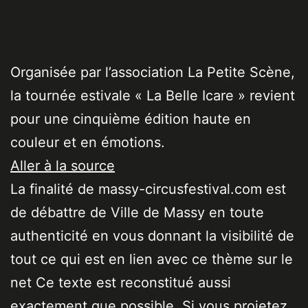
Organisée par l’association La Petite Scène,
la tournée estivale « La Belle Icare » revient
pour une cinquième édition haute en
couleur et en émotions.
Aller à la source
La finalité de massy-circusfestival.com est
de débattre de Ville de Massy en toute
authenticité en vous donnant la visibilité de
tout ce qui est en lien avec ce thème sur le
net Ce texte est reconstitué aussi
exactement que possible. Si vous projetez