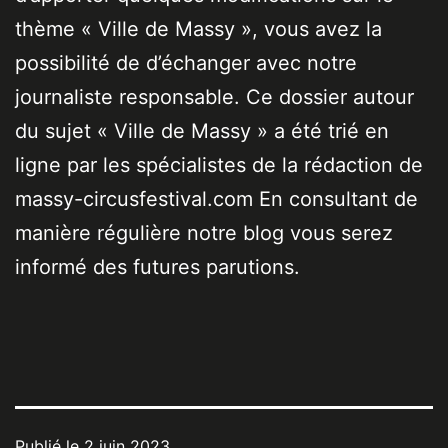
thème « Ville de Massy », vous avez la
possibilité de d’échanger avec notre
journaliste responsable. Ce dossier autour
du sujet « Ville de Massy » a été trié en
ligne par les spécialistes de la rédaction de
massy-circusfestival.com En consultant de
manière régulière notre blog vous serez
informé des futures parutions.
Publié le
2 juin 2023