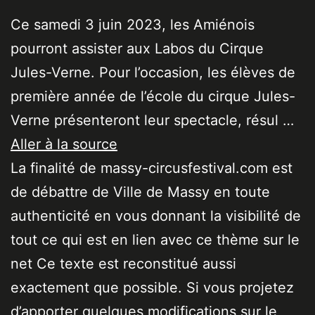
Ce samedi 3 juin 2023, les Amiénois
pourront assister aux Labos du Cirque
Jules-Verne. Pour l’occasion, les élèves de
première année de l’école du cirque Jules-
Verne présenteront leur spectacle, résul …
Aller à la source
La finalité de massy-circusfestival.com est
de débattre de Ville de Massy en toute
authenticité en vous donnant la visibilité de
tout ce qui est en lien avec ce thème sur le
net Ce texte est reconstitué aussi
exactement que possible. Si vous projetez
d’apporter quelques modifications sur le