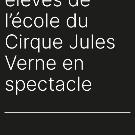
l’école du
Cirque Jules
Verne en
spectacle