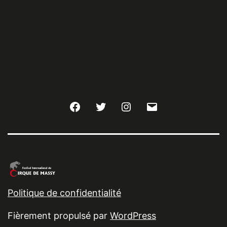
Facebook
Twitter
Instagram
E-
mail
Politique de confidentialité
Fièrement propulsé par
WordPress