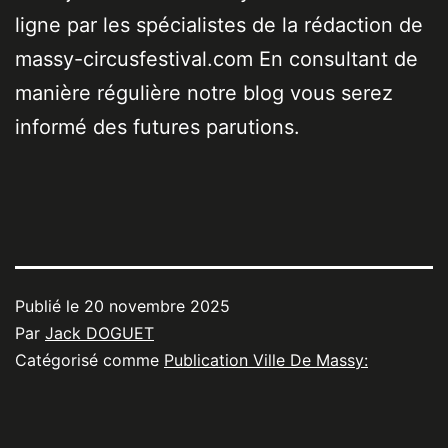
ligne par les spécialistes de la rédaction de
massy-circusfestival.com En consultant de
manière régulière notre blog vous serez
informé des futures parutions.
Publié le
20 novembre 2025
Par
Jack DOGUET
Catégorisé comme
Publication Ville De Massy: