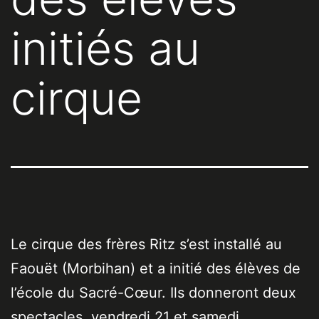
initiés au
cirque
Le cirque des frères Ritz s’est installé au
Faouët (Morbihan) et a initié des élèves de
l’école du Sacré-Cœur. Ils donneront deux
spectacles, vendredi 21 et samedi