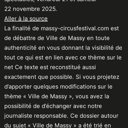
22 novembre 2025.
Aller à la source
La finalité de massy-circusfestival.com est
de débattre de Ville de Massy en toute
authenticité en vous donnant la visibilité de
tout ce qui est en lien avec ce thème sur le
net Ce texte est reconstitué aussi
exactement que possible. Si vous projetez
d’apporter quelques modifications sur le
thème « Ville de Massy », vous avez la
possibilité de d’échanger avec notre
journaliste responsable. Ce dossier autour
du sujet « Ville de Massy » a été trié en