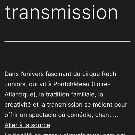
transmission
Dans l’univers fascinant du cirque Rech
Juniors, qui vit à Pontchâteau (Loire-
Atlantique), la tradition familiale, la
créativité et la transmission se mêlent pour
offrir un spectacle où comédie, chant …
Aller à la source