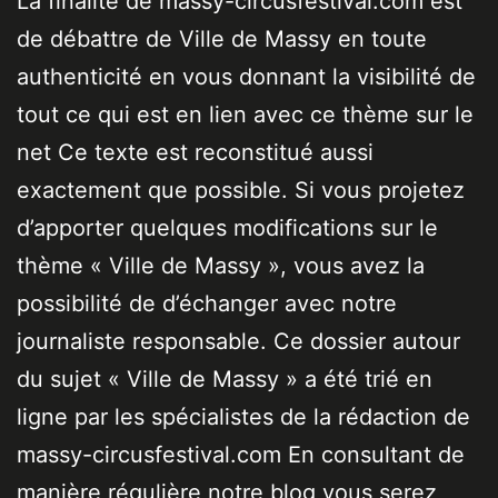
La finalité de massy-circusfestival.com est
de débattre de Ville de Massy en toute
authenticité en vous donnant la visibilité de
tout ce qui est en lien avec ce thème sur le
net Ce texte est reconstitué aussi
exactement que possible. Si vous projetez
d’apporter quelques modifications sur le
thème « Ville de Massy », vous avez la
possibilité de d’échanger avec notre
journaliste responsable. Ce dossier autour
du sujet « Ville de Massy » a été trié en
ligne par les spécialistes de la rédaction de
massy-circusfestival.com En consultant de
manière régulière notre blog vous serez