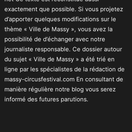
exactement que possible. Si vous projetez
d’apporter quelques modifications sur le
thème « Ville de Massy », vous avez la
possibilité de d’échanger avec notre
journaliste responsable. Ce dossier autour
du sujet « Ville de Massy » a été trié en
ligne par les spécialistes de la rédaction de
massy-circusfestival.com En consultant de
manière régulière notre blog vous serez
informé des futures parutions.