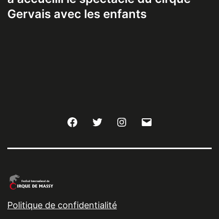
Gervais avec les enfants
Facebook
Twitter
Instagram
E-
mail
Politique de confidentialité