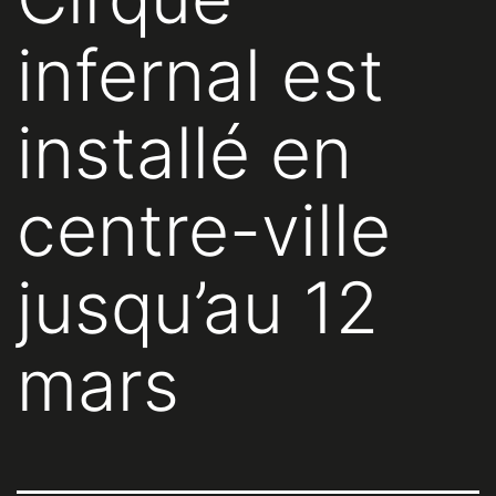
infernal est
installé en
centre-ville
jusqu’au 12
mars