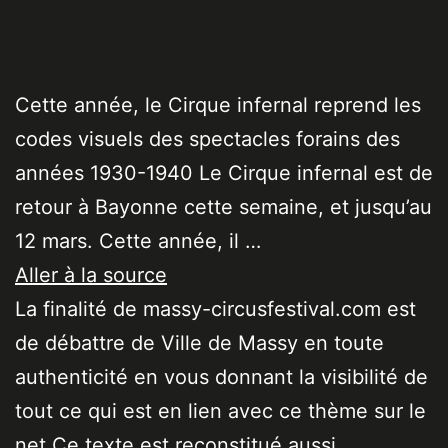
Cette année, le Cirque infernal reprend les
codes visuels des spectacles forains des
années 1930-1940 Le Cirque infernal est de
retour à Bayonne cette semaine, et jusqu’au
12 mars. Cette année, il …
Aller à la source
La finalité de massy-circusfestival.com est
de débattre de Ville de Massy en toute
authenticité en vous donnant la visibilité de
tout ce qui est en lien avec ce thème sur le
net Ce texte est reconstitué aussi