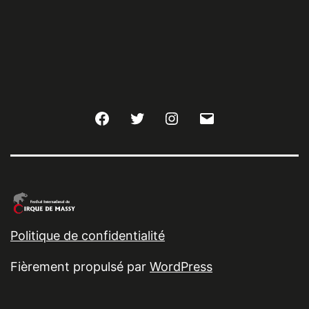
Facebook
Twitter
Instagram
E-
mail
Politique de confidentialité
Fièrement propulsé par
WordPress