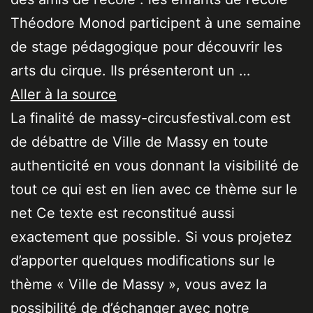
Théodore Monod participent à une semaine
de stage pédagogique pour découvrir les
arts du cirque. Ils présenteront un …
Aller à la source
La finalité de massy-circusfestival.com est
de débattre de Ville de Massy en toute
authenticité en vous donnant la visibilité de
tout ce qui est en lien avec ce thème sur le
net Ce texte est reconstitué aussi
exactement que possible. Si vous projetez
d’apporter quelques modifications sur le
thème « Ville de Massy », vous avez la
possibilité de d’échanger avec notre