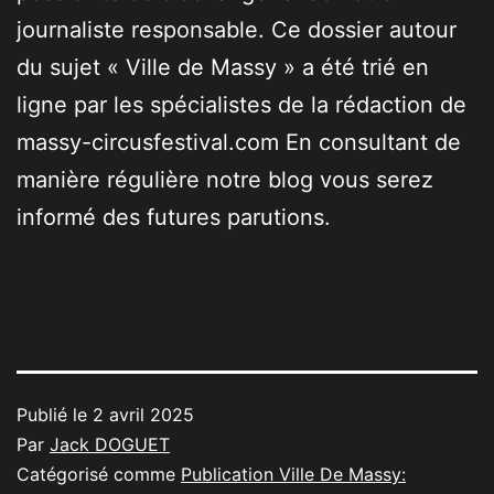
journaliste responsable. Ce dossier autour
du sujet « Ville de Massy » a été trié en
ligne par les spécialistes de la rédaction de
massy-circusfestival.com En consultant de
manière régulière notre blog vous serez
informé des futures parutions.
Publié le
2 avril 2025
Par
Jack DOGUET
Catégorisé comme
Publication Ville De Massy: