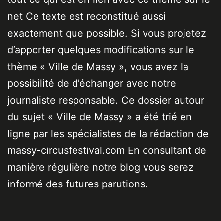
net Ce texte est reconstitué aussi
exactement que possible. Si vous projetez
d’apporter quelques modifications sur le
thème « Ville de Massy », vous avez la
possibilité de d’échanger avec notre
journaliste responsable. Ce dossier autour
du sujet « Ville de Massy » a été trié en
ligne par les spécialistes de la rédaction de
massy-circusfestival.com En consultant de
manière régulière notre blog vous serez
informé des futures parutions.