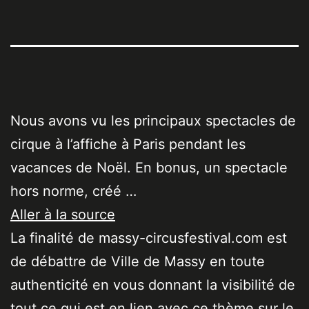
Nous avons vu les principaux spectacles de
cirque à l’affiche à Paris pendant les
vacances de Noël. En bonus, un spectacle
hors norme, créé …
Aller à la source
La finalité de massy-circusfestival.com est
de débattre de Ville de Massy en toute
authenticité en vous donnant la visibilité de
tout ce qui est en lien avec ce thème sur le