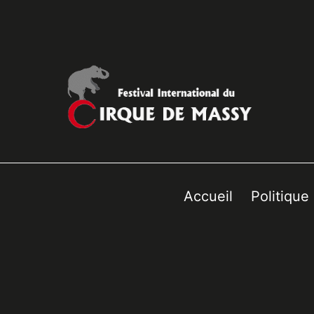
Accueil
Politique