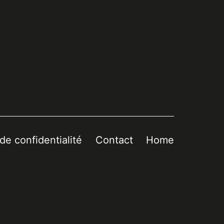
 de confidentialité
Contact
Home