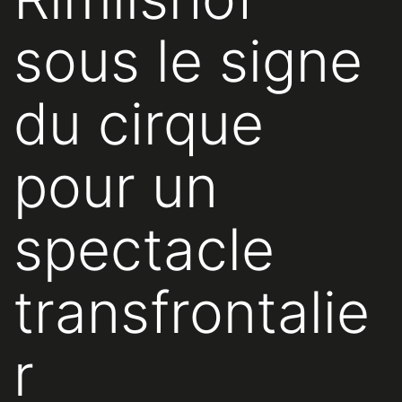
sous le signe
du cirque
pour un
spectacle
transfrontalie
r