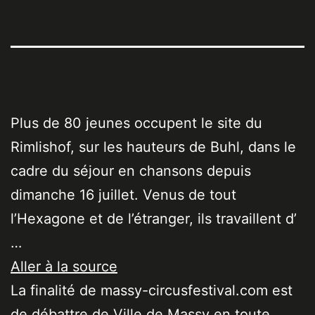
Plus de 80 jeunes occupent le site du
Rimlishof, sur les hauteurs de Buhl, dans le
cadre du séjour en chansons depuis
dimanche 16 juillet. Venus de tout
l’Hexagone et de l’étranger, ils travaillent d’
…
Aller à la source
La finalité de massy-circusfestival.com est
de débattre de Ville de Massy en toute