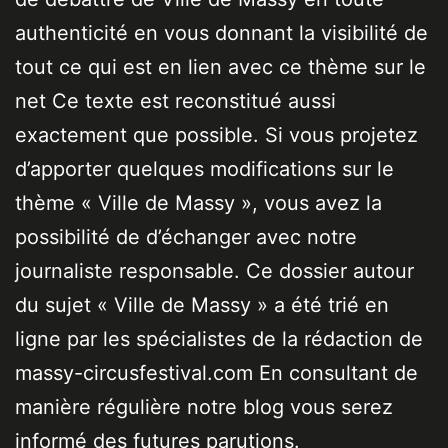
authenticité en vous donnant la visibilité de
tout ce qui est en lien avec ce thème sur le
net Ce texte est reconstitué aussi
exactement que possible. Si vous projetez
d’apporter quelques modifications sur le
thème « Ville de Massy », vous avez la
possibilité de d’échanger avec notre
journaliste responsable. Ce dossier autour
du sujet « Ville de Massy » a été trié en
ligne par les spécialistes de la rédaction de
massy-circusfestival.com En consultant de
manière régulière notre blog vous serez
informé des futures parutions.