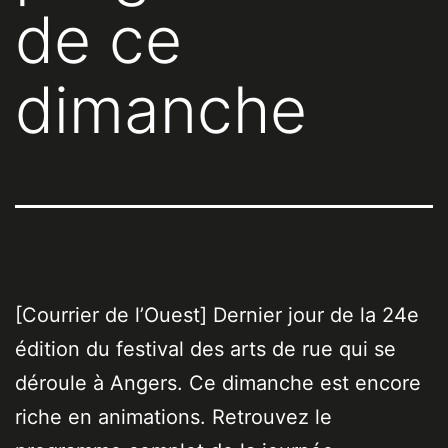
de ce
dimanche
[Courrier de l’Ouest] Dernier jour de la 24e
édition du festival des arts de rue qui se
déroule à Angers. Ce dimanche est encore
riche en animations. Retrouvez le