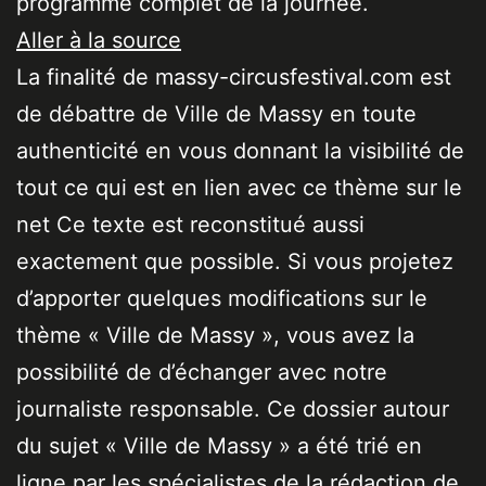
programme complet de la journée.
Aller à la source
La finalité de massy-circusfestival.com est
de débattre de Ville de Massy en toute
authenticité en vous donnant la visibilité de
tout ce qui est en lien avec ce thème sur le
net Ce texte est reconstitué aussi
exactement que possible. Si vous projetez
d’apporter quelques modifications sur le
thème « Ville de Massy », vous avez la
possibilité de d’échanger avec notre
journaliste responsable. Ce dossier autour
du sujet « Ville de Massy » a été trié en
ligne par les spécialistes de la rédaction de