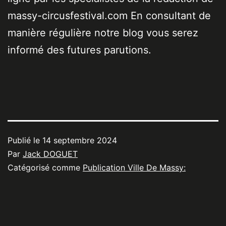
massy-circusfestival.com En consultant de
manière régulière notre blog vous serez
informé des futures parutions.
Publié le
14 septembre 2024
Par
Jack DOGUET
Catégorisé comme
Publication Ville De Massy: