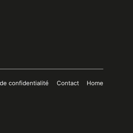
 de confidentialité
Contact
Home