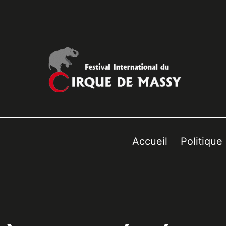
Accueil
Politique