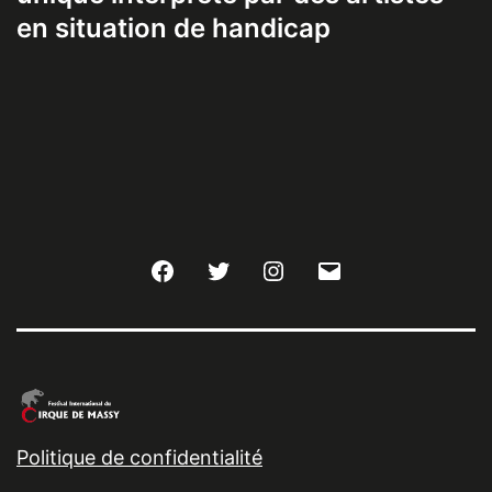
en situation de handicap
Facebook
Twitter
Instagram
E-
mail
Politique de confidentialité