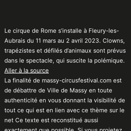
Le cirque de Rome s’installe à Fleury-les-
Aubrais du 11 mars au 2 avril 2023. Clowns,
trapézistes et défilés d’animaux sont prévus
dans le spectacle, qui suscite la polémique.
Aller à la source
La finalité de massy-circusfestival.com est
de débattre de Ville de Massy en toute
authenticité en vous donnant la visibilité de
tout ce qui est en lien avec ce thème sur le
net Ce texte est reconstitué aussi
exactement que possible. Si vous projetez