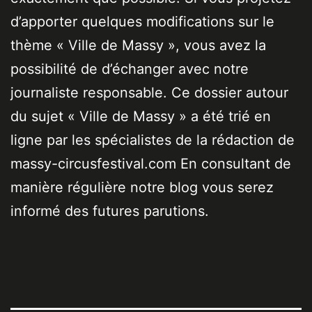
d’apporter quelques modifications sur le
thème « Ville de Massy », vous avez la
possibilité de d’échanger avec notre
journaliste responsable. Ce dossier autour
du sujet « Ville de Massy » a été trié en
ligne par les spécialistes de la rédaction de
massy-circusfestival.com En consultant de
manière régulière notre blog vous serez
informé des futures parutions.