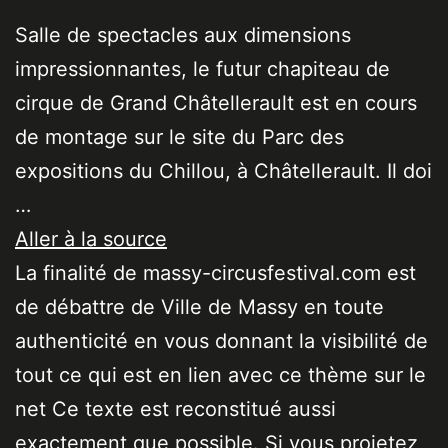
Salle de spectacles aux dimensions
impressionnantes, le futur chapiteau de
cirque de Grand Châtellerault est en cours
de montage sur le site du Parc des
expositions du Chillou, à Châtellerault. Il doi
…
Aller à la source
La finalité de massy-circusfestival.com est
de débattre de Ville de Massy en toute
authenticité en vous donnant la visibilité de
tout ce qui est en lien avec ce thème sur le
net Ce texte est reconstitué aussi
exactement que possible. Si vous projetez