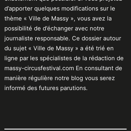
d’apporter quelques modifications sur le
thème « Ville de Massy », vous avez la
possibilité de d’échanger avec notre
journaliste responsable. Ce dossier autour
du sujet « Ville de Massy » a été trié en
ligne par les spécialistes de la rédaction de
massy-circusfestival.com En consultant de
manière régulière notre blog vous serez
informé des futures parutions.