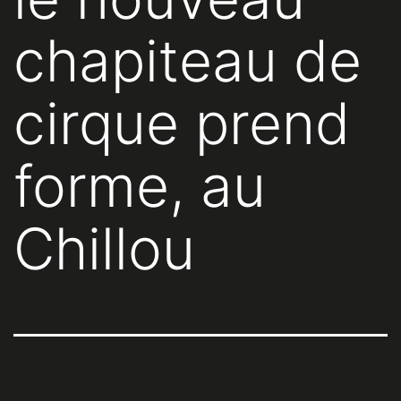
chapiteau de
cirque prend
forme, au
Chillou