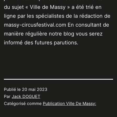
du sujet « Ville de Massy » a été trié en
ligne par les spécialistes de la rédaction de
massy-circusfestival.com En consultant de
manière régulière notre blog vous serez
informé des futures parutions.
Publié le
20 mai 2023
Par
Jack DOGUET
Catégorisé comme
Publication Ville De Massy: