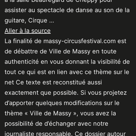
assister au spectacle de danse au son de la
guitare, Cirque …
Aller à la source
La finalité de massy-circusfestival.com est
de débattre de Ville de Massy en toute
authenticité en vous donnant la visibilité de
tout ce qui est en lien avec ce thème sur le
net Ce texte est reconstitué aussi
exactement que possible. Si vous projetez
d’apporter quelques modifications sur le
thème « Ville de Massy », vous avez la
possibilité de d’échanger avec notre
journaliste responsable. Ce dossier autour