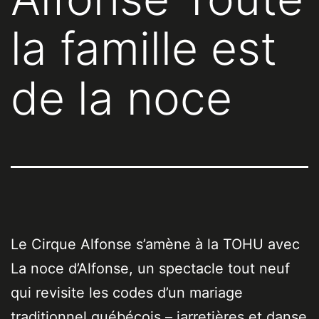
la famille est
de la noce
Le Cirque Alfonse s’amène à la TOHU avec
La noce d’Alfonse, un spectacle tout neuf
qui revisite les codes d’un mariage
traditionnel québécois – jarretières et danse