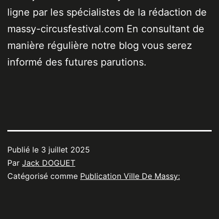
ligne par les spécialistes de la rédaction de
massy-circusfestival.com En consultant de
manière régulière notre blog vous serez
informé des futures parutions.
Publié le
3 juillet 2025
Par
Jack DOGUET
Catégorisé comme
Publication Ville De Massy: