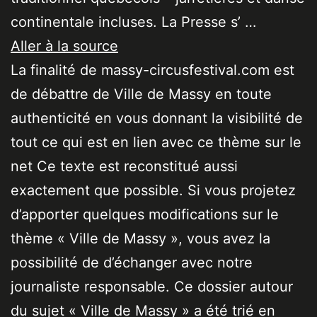
continentale incluses. La Presse s’ …
Aller à la source
La finalité de massy-circusfestival.com est
de débattre de Ville de Massy en toute
authenticité en vous donnant la visibilité de
tout ce qui est en lien avec ce thème sur le
net Ce texte est reconstitué aussi
exactement que possible. Si vous projetez
d’apporter quelques modifications sur le
thème « Ville de Massy », vous avez la
possibilité de d’échanger avec notre
journaliste responsable. Ce dossier autour
du sujet « Ville de Massy » a été trié en