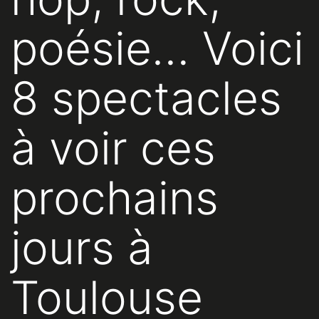
poésie… Voici
8 spectacles
à voir ces
prochains
jours à
Toulouse