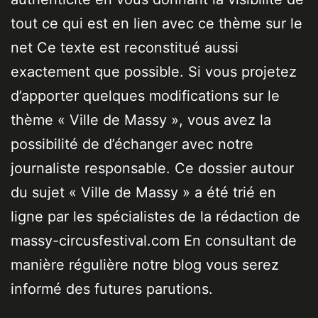
tout ce qui est en lien avec ce thème sur le
net Ce texte est reconstitué aussi
exactement que possible. Si vous projetez
d’apporter quelques modifications sur le
thème « Ville de Massy », vous avez la
possibilité de d’échanger avec notre
journaliste responsable. Ce dossier autour
du sujet « Ville de Massy » a été trié en
ligne par les spécialistes de la rédaction de
massy-circusfestival.com En consultant de
manière régulière notre blog vous serez
informé des futures parutions.