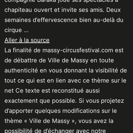
chapiteau ouvert et invite ses amis. Deux
semaines d’effervescence bien au-delà du
cirque …
Aller à la source
La finalité de massy-circusfestival.com est
de débattre de Ville de Massy en toute
authenticité en vous donnant la visibilité de
tout ce qui est en lien avec ce thème sur le
net Ce texte est reconstitué aussi
exactement que possible. Si vous projetez
d’apporter quelques modifications sur le
thème « Ville de Massy », vous avez la
possibilité de d’échanger avec notre