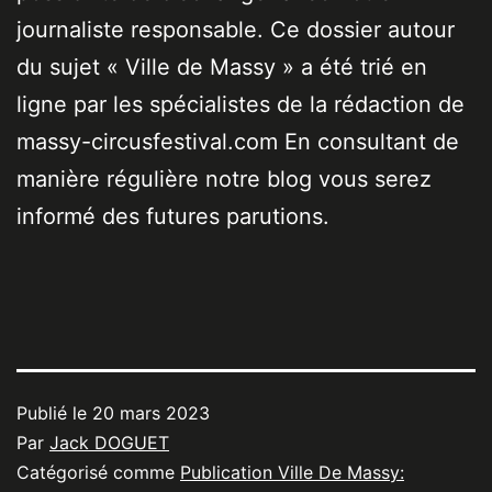
journaliste responsable. Ce dossier autour
du sujet « Ville de Massy » a été trié en
ligne par les spécialistes de la rédaction de
massy-circusfestival.com En consultant de
manière régulière notre blog vous serez
informé des futures parutions.
Publié le
20 mars 2023
Par
Jack DOGUET
Catégorisé comme
Publication Ville De Massy: