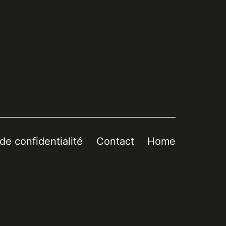
 de confidentialité
Contact
Home