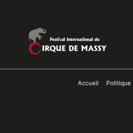
Accueil
Politique