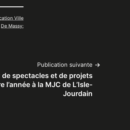
cation Ville
De Massy:
Publication suivante
de spectacles et de projets
e l’année à la MJC de L’Isle-
Jourdain