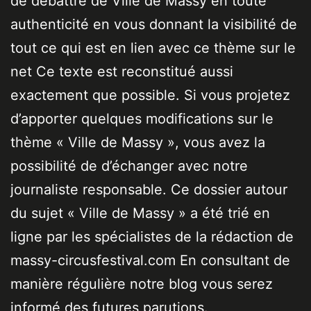
de débattre de Ville de Massy en toute
authenticité en vous donnant la visibilité de
tout ce qui est en lien avec ce thème sur le
net Ce texte est reconstitué aussi
exactement que possible. Si vous projetez
d’apporter quelques modifications sur le
thème « Ville de Massy », vous avez la
possibilité de d’échanger avec notre
journaliste responsable. Ce dossier autour
du sujet « Ville de Massy » a été trié en
ligne par les spécialistes de la rédaction de
massy-circusfestival.com En consultant de
manière régulière notre blog vous serez
informé des futures parutions.