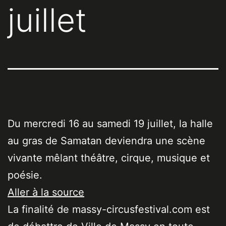
juillet
Du mercredi 16 au samedi 19 juillet, la halle
au gras de Samatan deviendra une scène
vivante mêlant théâtre, cirque, musique et
poésie.
Aller à la source
La finalité de massy-circusfestival.com est