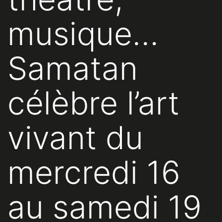
musique…
Samatan
célèbre l’art
vivant du
mercredi 16
au samedi 19