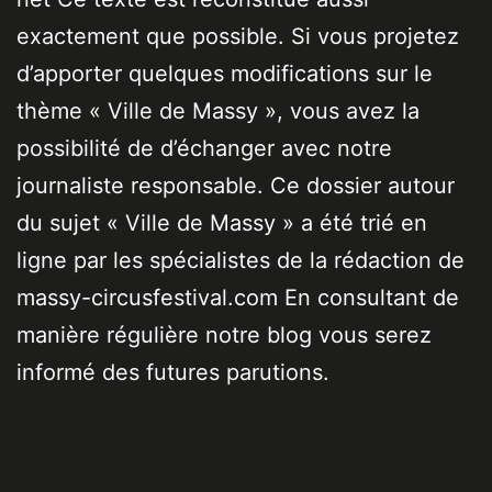
exactement que possible. Si vous projetez
d’apporter quelques modifications sur le
thème « Ville de Massy », vous avez la
possibilité de d’échanger avec notre
journaliste responsable. Ce dossier autour
du sujet « Ville de Massy » a été trié en
ligne par les spécialistes de la rédaction de
massy-circusfestival.com En consultant de
manière régulière notre blog vous serez
informé des futures parutions.