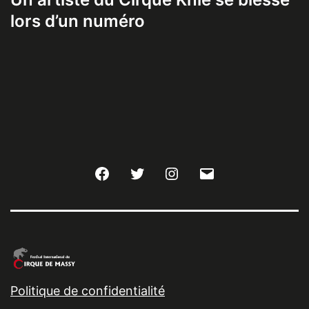
lors d’un numéro
Facebook
Twitter
Instagram
E-
mail
Politique de confidentialité