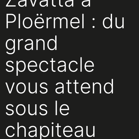
Ploërmel : du
grand
spectacle
vous attend
sous le
chapiteau