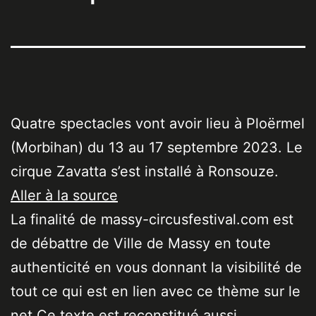
Quatre spectacles vont avoir lieu à Ploërmel
(Morbihan) du 13 au 17 septembre 2023. Le
cirque Zavatta s’est installé à Ronsouze.
Aller à la source
La finalité de massy-circusfestival.com est
de débattre de Ville de Massy en toute
authenticité en vous donnant la visibilité de
tout ce qui est en lien avec ce thème sur le
net Ce texte est reconstitué aussi