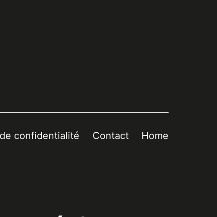
 de confidentialité
Contact
Home