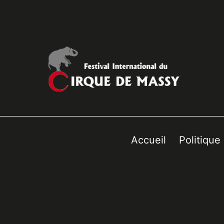
Accueil
Politique