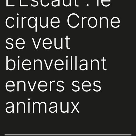
cirque Crone
se veut
bienveillant
envers ses
animaux