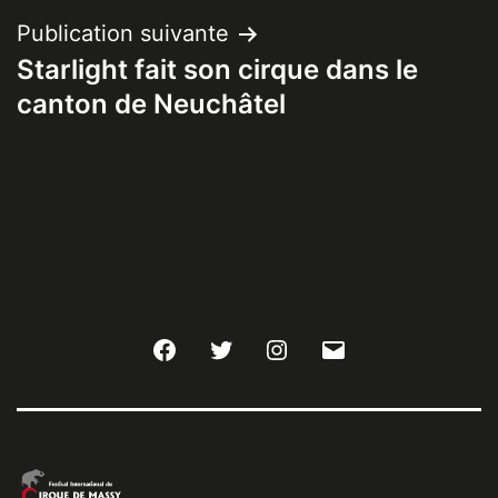
Publication suivante
Starlight fait son cirque dans le
canton de Neuchâtel
Facebook
Twitter
Instagram
E-
mail