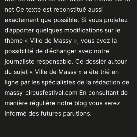
net Ce texte est reconstitué aussi
exactement que possible. Si vous projetez
d’apporter quelques modifications sur le
thème « Ville de Massy », vous avez la
possibilité de d’échanger avec notre
journaliste responsable. Ce dossier autour
du sujet « Ville de Massy » a été trié en
ligne par les spécialistes de la rédaction de
massy-circusfestival.com En consultant de
manière régulière notre blog vous serez
informé des futures parutions.