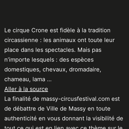
Le cirque Crone est fidèle à la tradition
circassienne : les animaux ont toute leur
place dans les spectacles. Mais pas
n’importe lesquels : des espèces
domestiques, chevaux, dromadaire,
chameau, lama …
Aller à la source
La finalité de massy-circusfestival.com est
de débattre de Ville de Massy en toute
authenticité en vous donnant la visibilité de
tout ce qui est en lien avec ce thème sur le