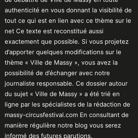
authenticité en vous donnant la visibilité de
tout ce qui est en lien avec ce thème sur le
net Ce texte est reconstitué aussi
exactement que possible. Si vous projetez
d’apporter quelques modifications sur le
thème « Ville de Massy », vous avez la
possibilité de d’échanger avec notre
journaliste responsable. Ce dossier autour
du sujet « Ville de Massy » a été trié en
ligne par les spécialistes de la rédaction de
massy-circusfestival.com En consultant de
manière régulière notre blog vous serez
informé des futures parutions.