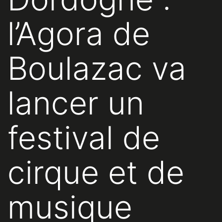
l’Agora de
Boulazac va
lancer un
festival de
cirque et de
musique