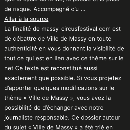
de risque. Accompagné d’u …
Aller à la source
La finalité de massy-circusfestival.com est
de débattre de Ville de Massy en toute
authenticité en vous donnant la visibilité de
tout ce qui est en lien avec ce thème sur le
net Ce texte est reconstitué aussi
exactement que possible. Si vous projetez
d’apporter quelques modifications sur le
thème « Ville de Massy », vous avez la
possibilité de d’échanger avec notre
journaliste responsable. Ce dossier autour
du sujet « Ville de Massy » a été trié en