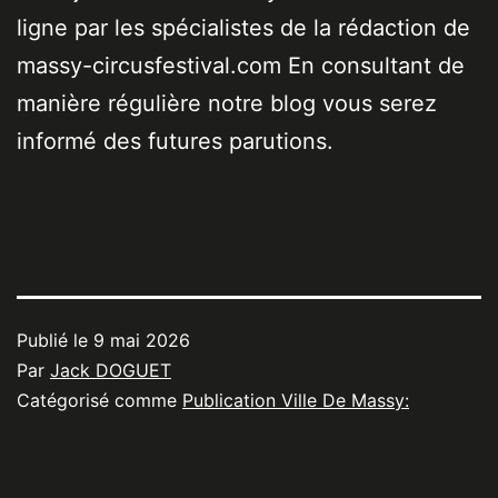
ligne par les spécialistes de la rédaction de
massy-circusfestival.com En consultant de
manière régulière notre blog vous serez
informé des futures parutions.
Publié le
9 mai 2026
Par
Jack DOGUET
Catégorisé comme
Publication Ville De Massy: