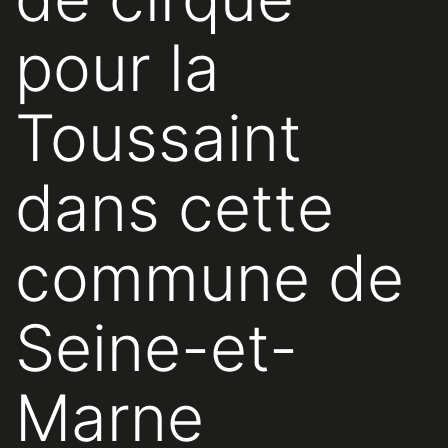
pour la
Toussaint
dans cette
commune de
Seine-et-
Marne