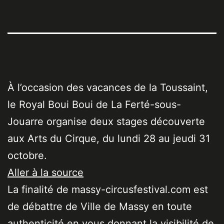
À l’occasion des vacances de la Toussaint,
le Royal Boui Boui de La Ferté-sous-
Jouarre organise deux stages découverte
aux Arts du Cirque, du lundi 28 au jeudi 31
octobre.
Aller à la source
La finalité de massy-circusfestival.com est
de débattre de Ville de Massy en toute
authenticité en vous donnant la visibilité de