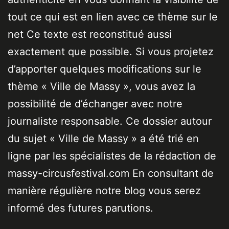
tout ce qui est en lien avec ce thème sur le
net Ce texte est reconstitué aussi
exactement que possible. Si vous projetez
d’apporter quelques modifications sur le
thème « Ville de Massy », vous avez la
possibilité de d’échanger avec notre
journaliste responsable. Ce dossier autour
du sujet « Ville de Massy » a été trié en
ligne par les spécialistes de la rédaction de
massy-circusfestival.com En consultant de
manière régulière notre blog vous serez
informé des futures parutions.