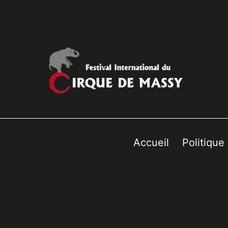
Accueil
Politique