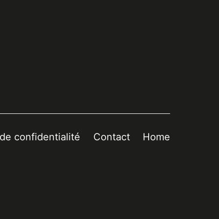
 de confidentialité
Contact
Home