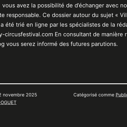
 vous avez la possibilité de d’échanger avec no
ste responsable. Ce dossier autour du sujet « Vil
a été trié en ligne par les spécialistes de la réd
-circusfestival.com En consultant de manière r
og vous serez informé des futures parutions.
2 novembre 2025
Catégorisé comme
Publi
DOGUET