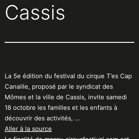
Cassis
La 5e édition du festival du cirque T’es Cap
Canaille, proposé par le syndicat des
Mômes et la ville de Cassis, invite samedi
18 octobre les familles et les enfants à
découvrir des activités, …
Aller à la source