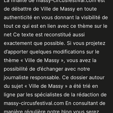
La finalité de massy-circusfestival.com est
de débattre de Ville de Massy en toute
authenticité en vous donnant la visibilité de
tout ce qui est en lien avec ce thème sur le
net Ce texte est reconstitué aussi
exactement que possible. Si vous projetez
d’apporter quelques modifications sur le
thème « Ville de Massy », vous avez la
possibilité de d’échanger avec notre
journaliste responsable. Ce dossier autour
du sujet « Ville de Massy » a été trié en
ligne par les spécialistes de la rédaction de
massy-circusfestival.com En consultant de
manière régulière notre blog vous serez