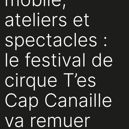
ateliers et
spectacles :
le festival de
cirque T’es
Cap Canaille
va remuer