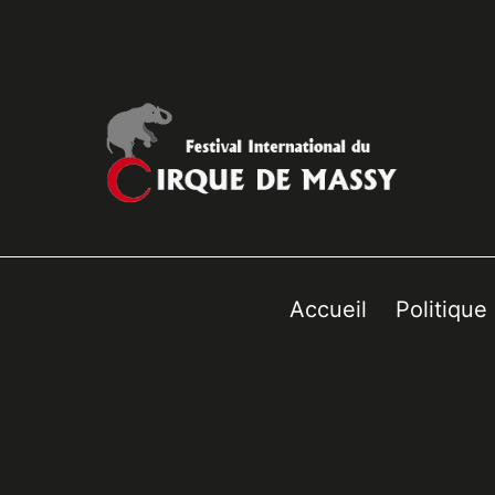
Accueil
Politique