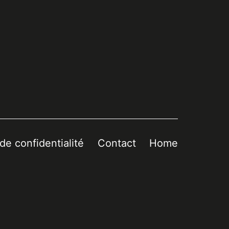
 de confidentialité
Contact
Home