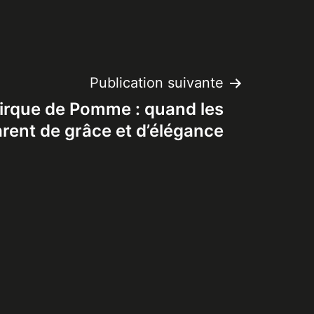
Publication suivante
Cirque de Pomme : quand les
arent de grâce et d’élégance