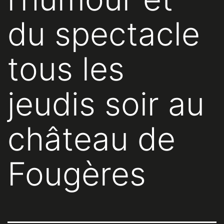
du spectacle
tous les
jeudis soir au
château de
Fougères