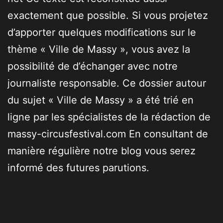
exactement que possible. Si vous projetez
d’apporter quelques modifications sur le
thème « Ville de Massy », vous avez la
possibilité de d’échanger avec notre
journaliste responsable. Ce dossier autour
du sujet « Ville de Massy » a été trié en
ligne par les spécialistes de la rédaction de
massy-circusfestival.com En consultant de
manière régulière notre blog vous serez
informé des futures parutions.