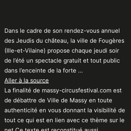
Dans le cadre de son rendez-vous annuel
des Jeudis du château, la ville de Fougères
(Ille-et-Vilaine) propose chaque jeudi soir
de l’été un spectacle gratuit et tout public
dans l’enceinte de la forte …
Aller à la source
La finalité de massy-circusfestival.com est
de débattre de Ville de Massy en toute
authenticité en vous donnant la visibilité de
tout ce qui est en lien avec ce thème sur le
net Ce texte est reconstitué aussi