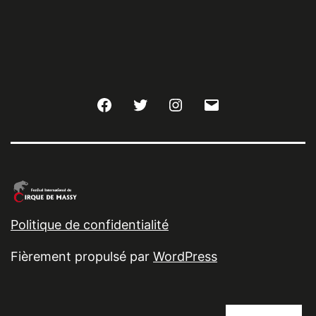
Facebook
Twitter
Instagram
E-
mail
Politique de confidentialité
Fièrement propulsé par
WordPress
Cookies settings