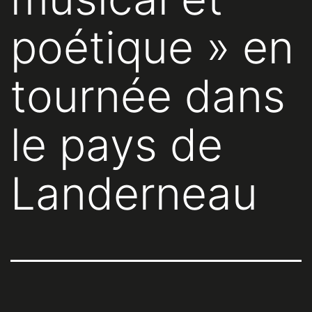
poétique » en
tournée dans
le pays de
Landerneau