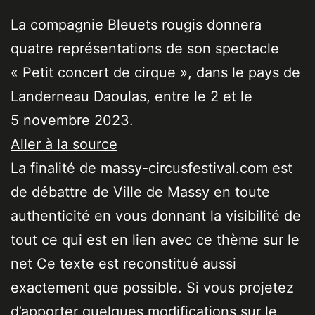
La compagnie Bleuets rougis donnera
quatre représentations de son spectacle
« Petit concert de cirque », dans le pays de
Landerneau Daoulas, entre le 2 et le
5 novembre 2023.
Aller à la source
La finalité de massy-circusfestival.com est
de débattre de Ville de Massy en toute
authenticité en vous donnant la visibilité de
tout ce qui est en lien avec ce thème sur le
net Ce texte est reconstitué aussi
exactement que possible. Si vous projetez
d’apporter quelques modifications sur le