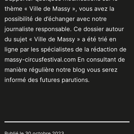
thème « Ville de Massy », vous avez la
possibilité de d’échanger avec notre
journaliste responsable. Ce dossier autour
du sujet « Ville de Massy » a été trié en
ligne par les spécialistes de la rédaction de
massy-circusfestival.com En consultant de
manière régulière notre blog vous serez
informé des futures parutions.
Publié le
30 octobre 2023