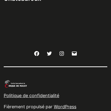
Facebook
Twitter
Instagram
E-
mail
Politique de confidentialité
Fièrement propulsé par
WordPress