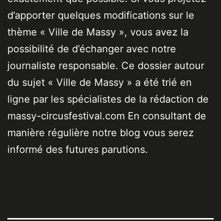
d’apporter quelques modifications sur le
thème « Ville de Massy », vous avez la
possibilité de d’échanger avec notre
journaliste responsable. Ce dossier autour
du sujet « Ville de Massy » a été trié en
ligne par les spécialistes de la rédaction de
massy-circusfestival.com En consultant de
manière régulière notre blog vous serez
informé des futures parutions.