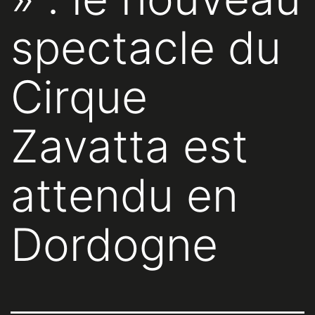
spectacle du
Cirque
Zavatta est
attendu en
Dordogne