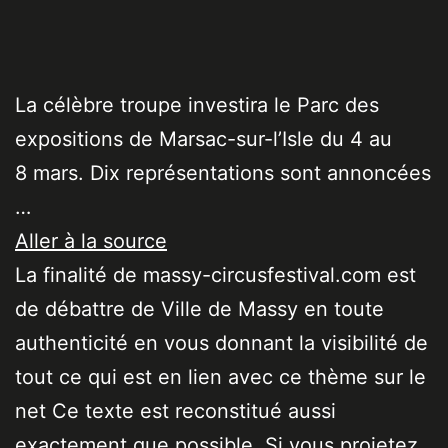
La célèbre troupe investira le Parc des
expositions de Marsac-sur-l’Isle du 4 au
8 mars. Dix représentations sont annoncées
…
Aller à la source
La finalité de massy-circusfestival.com est
de débattre de Ville de Massy en toute
authenticité en vous donnant la visibilité de
tout ce qui est en lien avec ce thème sur le
net Ce texte est reconstitué aussi
exactement que possible. Si vous projetez