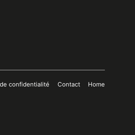
 de confidentialité
Contact
Home