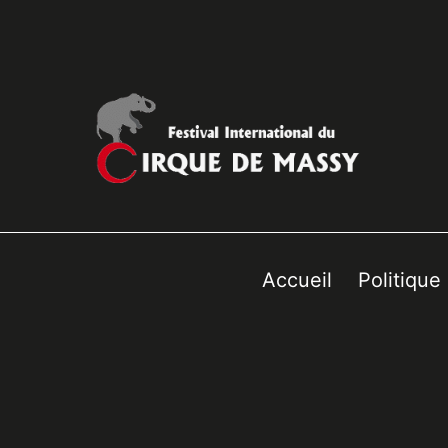
Accueil
Politique