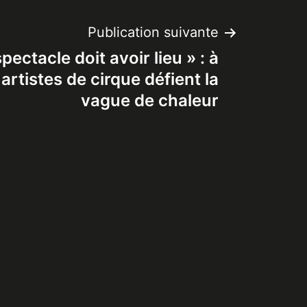
Publication suivante
pectacle doit avoir lieu » : à
artistes de cirque défient la
vague de chaleur