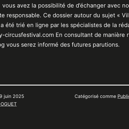
 vous avez la possibilité de d’échanger avec no
ste responsable. Ce dossier autour du sujet « Vil
a été trié en ligne par les spécialistes de la réd
-circusfestival.com En consultant de manière r
og vous serez informé des futures parutions.
9 juin 2025
Catégorisé comme
Publi
DOGUET