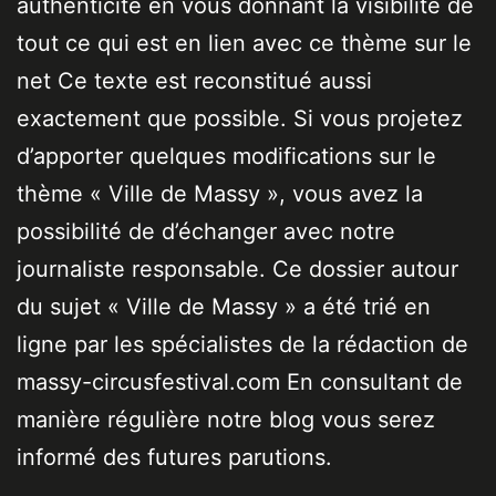
authenticité en vous donnant la visibilité de
tout ce qui est en lien avec ce thème sur le
net Ce texte est reconstitué aussi
exactement que possible. Si vous projetez
d’apporter quelques modifications sur le
thème « Ville de Massy », vous avez la
possibilité de d’échanger avec notre
journaliste responsable. Ce dossier autour
du sujet « Ville de Massy » a été trié en
ligne par les spécialistes de la rédaction de
massy-circusfestival.com En consultant de
manière régulière notre blog vous serez
informé des futures parutions.