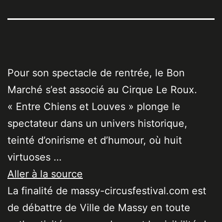
Pour son spectacle de rentrée, le Bon
Marché s’est associé au Cirque Le Roux.
« Entre Chiens et Louves » plonge le
spectateur dans un univers historique,
teinté d’onirisme et d’humour, où huit
virtuoses …
Aller à la source
La finalité de massy-circusfestival.com est
de débattre de Ville de Massy en toute