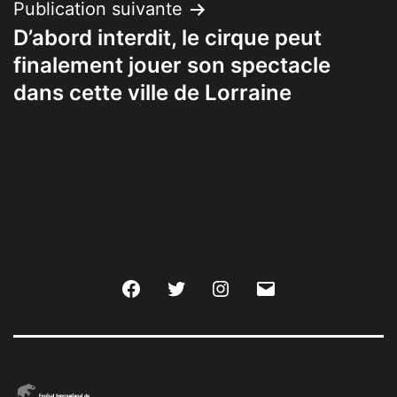
Publication suivante
D’abord interdit, le cirque peut
finalement jouer son spectacle
dans cette ville de Lorraine
Facebook
Twitter
Instagram
E-
mail