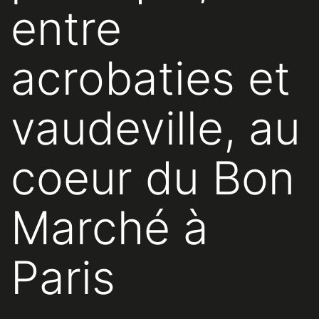
entre
acrobaties et
vaudeville, au
coeur du Bon
Marché à
Paris