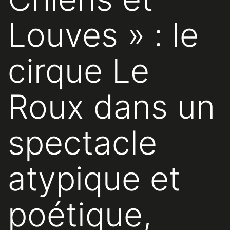
Louves » : le
cirque Le
Roux dans un
spectacle
atypique et
poétique,