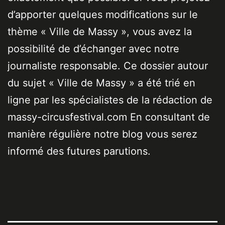
d’apporter quelques modifications sur le
thème « Ville de Massy », vous avez la
possibilité de d’échanger avec notre
journaliste responsable. Ce dossier autour
du sujet « Ville de Massy » a été trié en
ligne par les spécialistes de la rédaction de
massy-circusfestival.com En consultant de
manière régulière notre blog vous serez
informé des futures parutions.