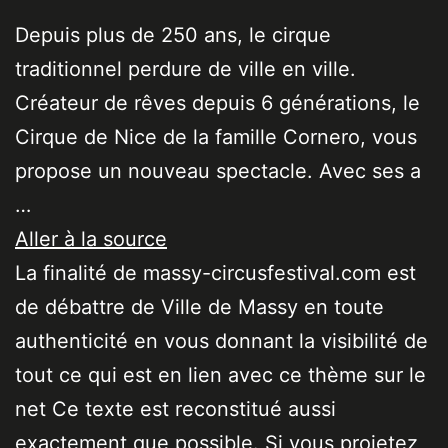
Depuis plus de 250 ans, le cirque
traditionnel perdure de ville en ville.
Créateur de rêves depuis 6 générations, le
Cirque de Nice de la famille Cornero, vous
propose un nouveau spectacle. Avec ses a
…
Aller à la source
La finalité de massy-circusfestival.com est
de débattre de Ville de Massy en toute
authenticité en vous donnant la visibilité de
tout ce qui est en lien avec ce thème sur le
net Ce texte est reconstitué aussi
exactement que possible. Si vous projetez