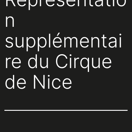
n
supplémentai
re du Cirque
de Nice