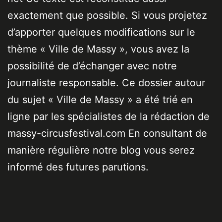
exactement que possible. Si vous projetez
d’apporter quelques modifications sur le
thème « Ville de Massy », vous avez la
possibilité de d’échanger avec notre
journaliste responsable. Ce dossier autour
du sujet « Ville de Massy » a été trié en
ligne par les spécialistes de la rédaction de
massy-circusfestival.com En consultant de
manière régulière notre blog vous serez
informé des futures parutions.