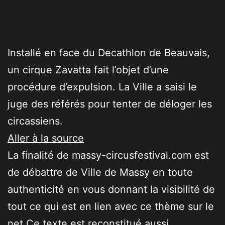
Installé en face du Decathlon de Beauvais,
un cirque Zavatta fait l’objet d’une
procédure d’expulsion. La Ville a saisi le
juge des référés pour tenter de déloger les
circassiens.
Aller à la source
La finalité de massy-circusfestival.com est
de débattre de Ville de Massy en toute
authenticité en vous donnant la visibilité de
tout ce qui est en lien avec ce thème sur le
net Ce texte est reconstitué aussi