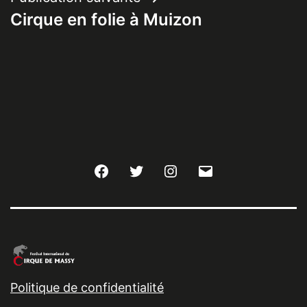
Cirque en folie à Muizon
Facebook
Twitter
Instagram
E-
mail
Politique de confidentialité