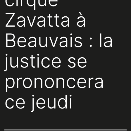
Zavatta à
Beauvais : la
justice se
prononcera
ce jeudi