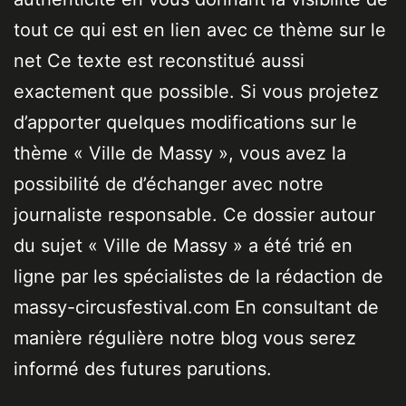
tout ce qui est en lien avec ce thème sur le
net Ce texte est reconstitué aussi
exactement que possible. Si vous projetez
d’apporter quelques modifications sur le
thème « Ville de Massy », vous avez la
possibilité de d’échanger avec notre
journaliste responsable. Ce dossier autour
du sujet « Ville de Massy » a été trié en
ligne par les spécialistes de la rédaction de
massy-circusfestival.com En consultant de
manière régulière notre blog vous serez
informé des futures parutions.