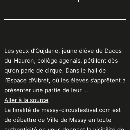
Les yeux d’Oujdane, jeune élève de Ducos-
du-Hauron, collège agenais, pétillent dès
qu’on parle de cirque. Dans le hall de
l’Espace d’Albret, où les élèves s’apprêtent à
présenter une partie de leur …
Aller à la source
La finalité de massy-circusfestival.com est
de débattre de Ville de Massy en toute
authenticité en vous donnant la visibilité de