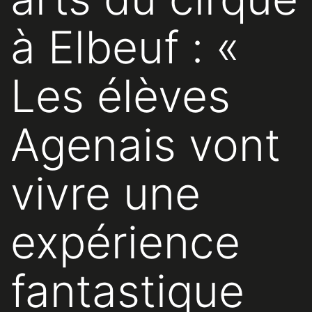
à Elbeuf : «
Les élèves
Agenais vont
vivre une
expérience
fantastique