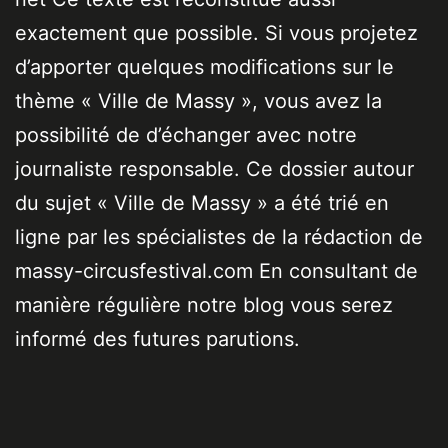
exactement que possible. Si vous projetez
d’apporter quelques modifications sur le
thème « Ville de Massy », vous avez la
possibilité de d’échanger avec notre
journaliste responsable. Ce dossier autour
du sujet « Ville de Massy » a été trié en
ligne par les spécialistes de la rédaction de
massy-circusfestival.com En consultant de
manière régulière notre blog vous serez
informé des futures parutions.