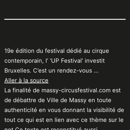
19e édition du festival dédié au cirque
contemporain, l’ ‘UP Festival’ investit
Bruxelles. C’est un rendez-vous …
Aller à la source
La finalité de massy-circusfestival.com est
de débattre de Ville de Massy en toute
authenticité en vous donnant la visibilité de
tout ce qui est en lien avec ce thème sur le
net Ce texte est reconstitué aussi