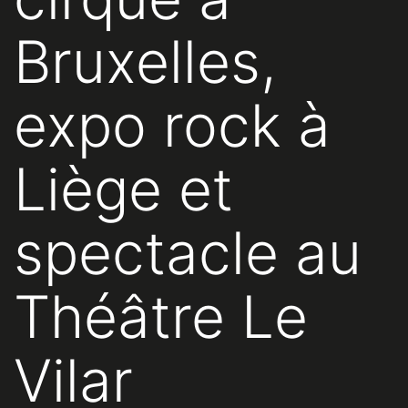
Bruxelles,
expo rock à
Liège et
spectacle au
Théâtre Le
Vilar