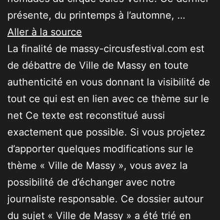
présente, du printemps à l’automne, …
Aller à la source
La finalité de massy-circusfestival.com est
de débattre de Ville de Massy en toute
authenticité en vous donnant la visibilité de
tout ce qui est en lien avec ce thème sur le
net Ce texte est reconstitué aussi
exactement que possible. Si vous projetez
d’apporter quelques modifications sur le
thème « Ville de Massy », vous avez la
possibilité de d’échanger avec notre
journaliste responsable. Ce dossier autour
du sujet « Ville de Massy » a été trié en