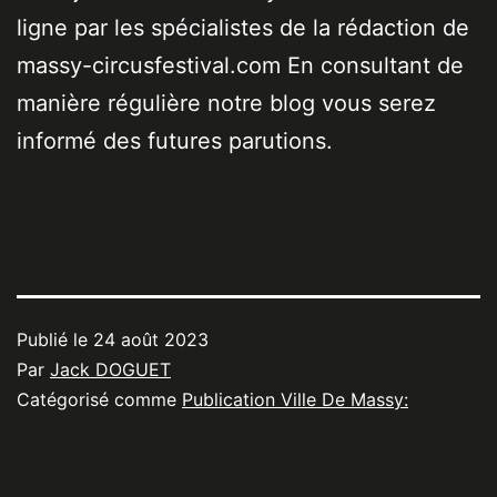
ligne par les spécialistes de la rédaction de
massy-circusfestival.com En consultant de
manière régulière notre blog vous serez
informé des futures parutions.
Publié le
24 août 2023
Par
Jack DOGUET
Catégorisé comme
Publication Ville De Massy: